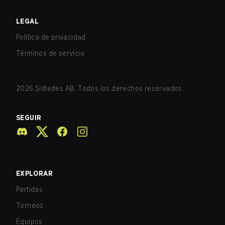
LEGAL
Política de privacidad
Términos de servicio
2026
Sidledes AB. Todos los derechos reservados.
SEGUIR
EXPLORAR
Partidas
Torneos
Equipos