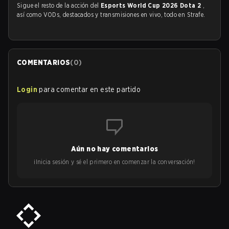
Sigue el resto de la acción del
Esports World Cup 2026 Dota 2
,
así como VODs, destacados y transmisiones en vivo, todo en Strafe.
COMENTARIOS
(
0
)
Login
para comentar en este partido
Aún no hay comentarios
¡Inicia sesión y sé el primero en comenzar la conversación!