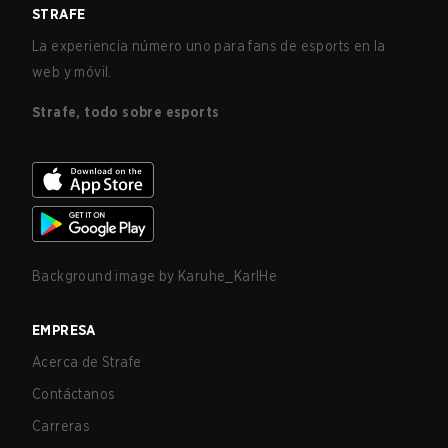
STRAFE
La experiencia número uno para fans de esports en la
web y móvil.
Strafe, todo sobre esports
Background image by
Karuhe_KarlHe
EMPRESA
Acerca de Strafe
Contáctanos
Carreras