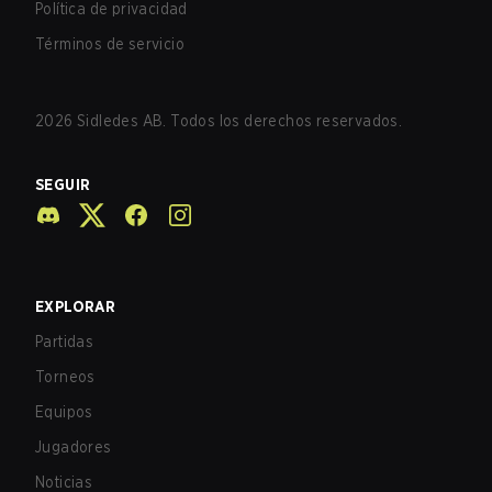
Política de privacidad
Términos de servicio
2026
Sidledes AB. Todos los derechos reservados.
SEGUIR
EXPLORAR
Partidas
Torneos
Equipos
Jugadores
Noticias