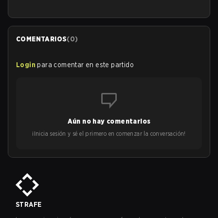
COMENTARIOS
(
0
)
Login
para comentar en este partido
Aún no hay comentarios
¡Inicia sesión y sé el primero en comenzar la conversación!
STRAFE