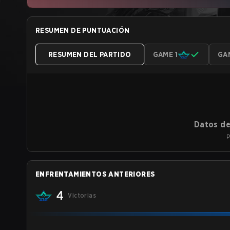
RESUMEN DE PUNTUACIÓN
RESUMEN DEL PARTIDO
GAME 1
GA
Datos de
P
ENFRENTAMIENTOS ANTERIORES
4
Victorias