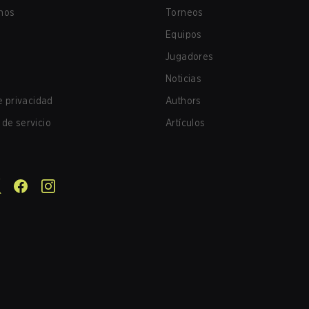
nos
Torneos
Equipos
Jugadores
Noticias
de privacidad
Authors
de servicio
Artículos