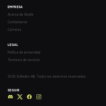
EMPRESA
Acerca de Strafe
Contáctanos
Carreras
LEGAL
Política de privacidad
Términos de servicio
2026
Sidledes AB. Todos los derechos reservados.
SEGUIR