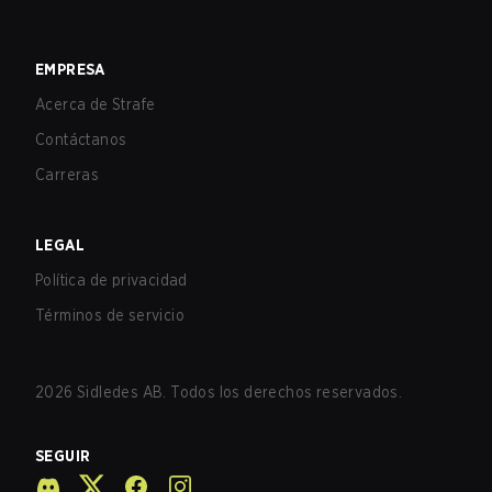
EMPRESA
Acerca de Strafe
Contáctanos
Carreras
LEGAL
Política de privacidad
Términos de servicio
2026
Sidledes AB. Todos los derechos reservados.
SEGUIR