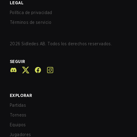
LEGAL
Política de privacidad
Términos de servicio
2026
Sidledes AB. Todos los derechos reservados.
SEGUIR
EXPLORAR
Partidas
Torneos
Equipos
Jugadores