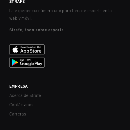
STRAFE
La experiencia número uno para fans de esports en la
web y móvil.
Strafe, todo sobre esports
EMPRESA
Acerca de Strafe
Contáctanos
Carreras