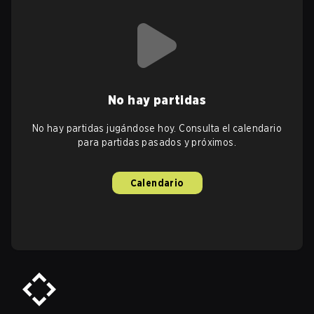
No hay partidas
No hay partidas jugándose hoy. Consulta el calendario
para partidas pasados y próximos.
Calendario