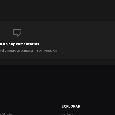
n no hay comentarios
 sé el primero en comenzar la conversación!
A
EXPLORAR
 Strafe
Partidas