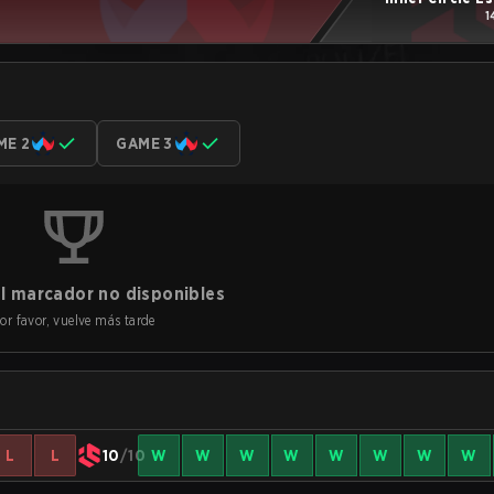
1
ME 2
GAME 3
l marcador no disponibles
or favor, vuelve más tarde
L
L
10
/10
W
W
W
W
W
W
W
W