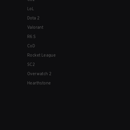
LoL
Dota 2
Valorant
R6:S
CoD
Rocket League
SC2
Overwatch 2
Hearthstone