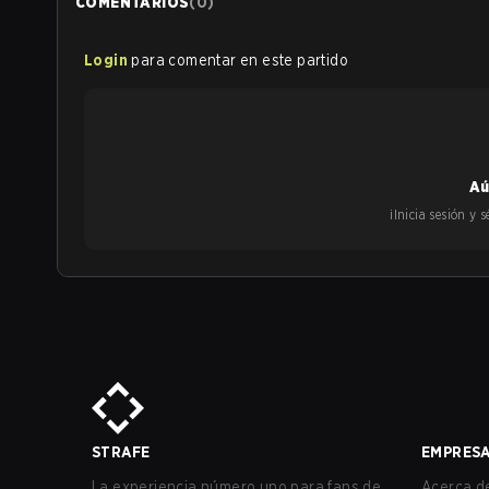
COMENTARIOS
(
0
)
Login
para comentar en este partido
Aú
¡Inicia sesión y
STRAFE
EMPRES
La experiencia número uno para fans de
Acerca de