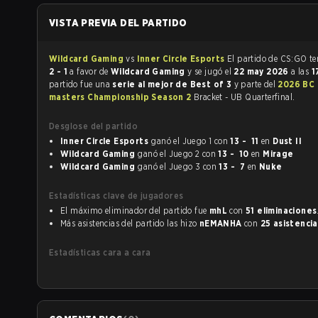
VISTA PREVIA DEL PARTIDO
Wildcard Gaming
vs
Inner Circle Esports
El part
2 - 1
a favor de
Wildcard Gaming
y se jugó el
22 may 2026
a las
1
partido fue una
serie al mejor de Best of 3
y parte del
2026 BC
masters Championship Season 2
Bracket - UB Quarterfinal.
Desglose del partido
Inner Circle Esports
ganó el Juego 1 con
13 - 11
en
Dust II
Wildcard Gaming
ganó el Juego 2 con
13 - 10
en
Mirage
Wildcard Gaming
ganó el Juego 3 con
13 - 7
en
Nuke
Estadísticas clave de jugadores
El máximo eliminador del partido fue
mhL
con
51 eliminaciones
Más asistencias del partido las hizo
nEMANHA
con
25 asistencia
Estadísticas cara a cara