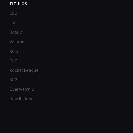
TÍTULOS
CS2
LoL
Dota 2
Valorant
R6:S
CoD
Rocket League
SC2
Overwatch 2
Hearthstone