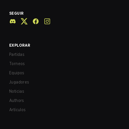
SEGUIR
EXPLORAR
Partidas
Torneos
Equipos
Jugadores
Noticias
Authors
Artículos