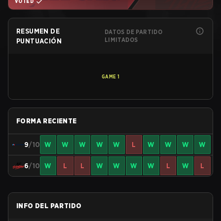
VOTED
RESUMEN DE
DATOS DE PARTIDO
LIMITADOS
PUNTUACIÓN
GAME
1
FORMA RECIENTE
9
/10
W
W
W
W
W
L
W
W
W
W
6
/10
W
L
L
W
W
W
W
L
W
L
INFO DEL PARTIDO