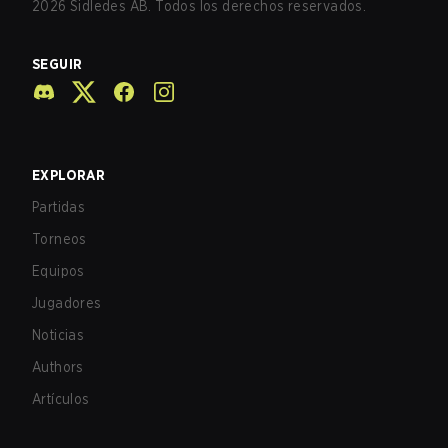
2026
Sidledes AB. Todos los derechos reservados.
SEGUIR
EXPLORAR
Partidas
Torneos
Equipos
Jugadores
Noticias
Authors
Artículos