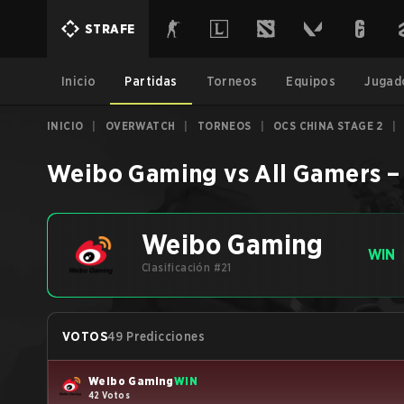
STRAFE
Inicio
Partidas
Torneos
Equipos
Jugad
INICIO
|
OVERWATCH
|
TORNEOS
|
OCS CHINA STAGE 2
|
Weibo Gaming
vs
All Gamers
Weibo Gaming
WIN
Clasificación #21
VOTOS
49 Predicciones
Weibo Gaming
WIN
42 Votos