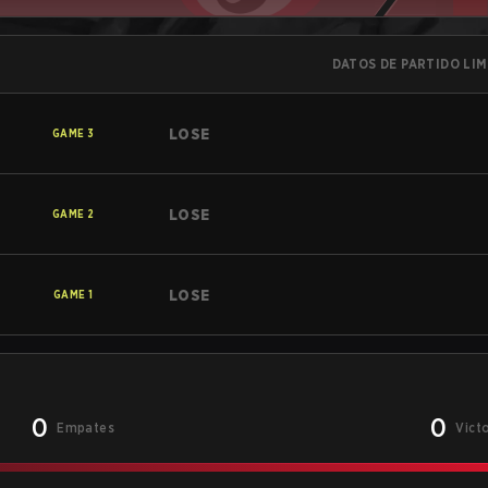
DATOS DE PARTIDO LI
LOSE
GAME
3
LOSE
GAME
2
LOSE
GAME
1
0
0
Empates
Vict