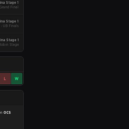
ina Stage 1
 Grand Final
ina Stage 1
 - UB Finals
ina Stage 1
Robin Stage
L
W
 en
OCS