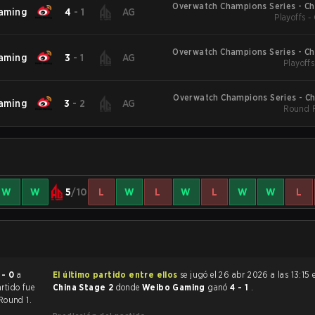
Overwatch Champions Series - Ch
aming
4
-
1
AG
Playoffs -
Overwatch Champions Series - Ch
aming
3
-
1
AG
Playoffs
Overwatch Champions Series - Ch
aming
3
-
2
AG
Round 
W
W
5
/10
L
W
L
W
L
W
W
L
 - 0
a
El último partido entre ellos
se jugó el 26 abr 2026 a las 13:15
artido fue
China Stage 2
donde
Weibo Gaming
ganó
4 - 1
.
Round 1.