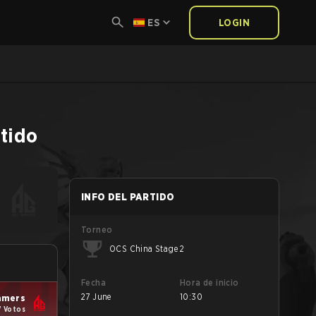
ES
LOGIN
tido
INFO DEL PARTIDO
Torneo
OCS China Stage 2
Fecha
Hora de inicio
27 June
10:30
amers
7 Votos