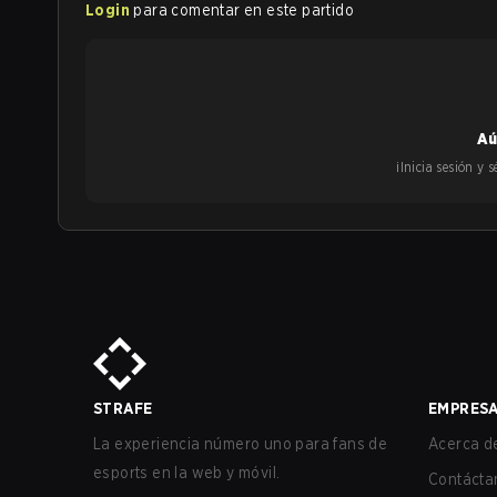
Login
para comentar en este partido
Aú
¡Inicia sesión y
STRAFE
EMPRES
La experiencia número uno para fans de
Acerca de
esports en la web y móvil.
Contácta