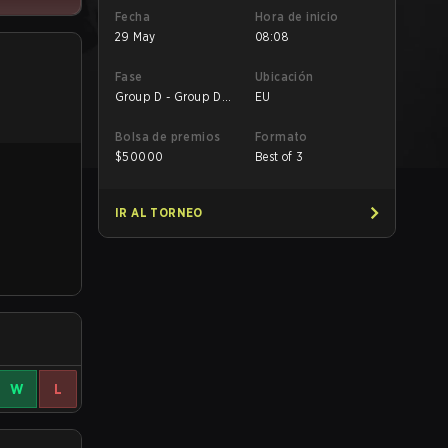
Fecha
Hora de inicio
29 May
08:08
Fase
Ubicación
Group D - Group D
EU
Winners' Match
Bolsa de premios
Formato
$
50000
Best of 3
IR AL TORNEO
W
L