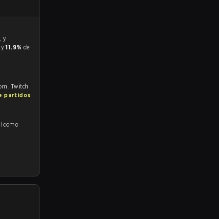
r y
11.9%
de
com, Twitch
e partidos
sí como