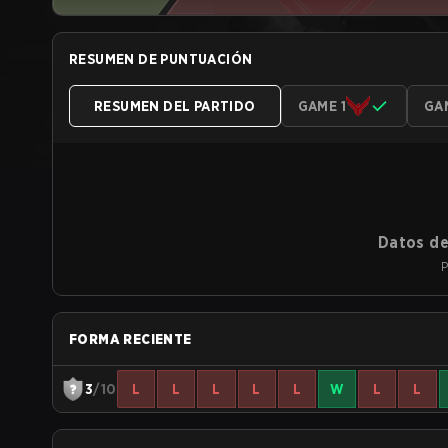
RESUMEN DE PUNTUACIÓN
RESUMEN DEL PARTIDO
GAME 1
GA
Datos de
P
FORMA RECIENTE
3
/10
L
L
L
L
L
W
L
L