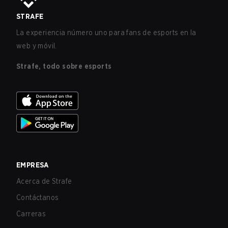
STRAFE
La experiencia número uno para fans de esports en la
web y móvil.
Strafe, todo sobre esports
EMPRESA
Acerca de Strafe
Contáctanos
Carreras