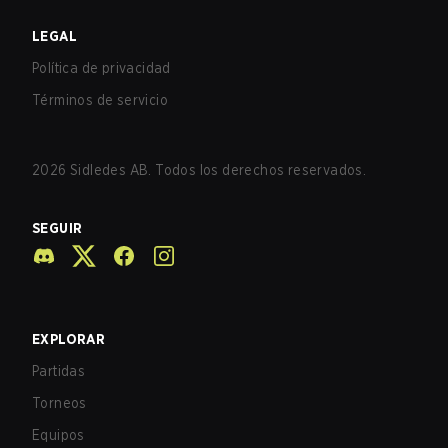
LEGAL
Política de privacidad
Términos de servicio
2026
Sidledes AB. Todos los derechos reservados.
SEGUIR
EXPLORAR
Partidas
Torneos
Equipos