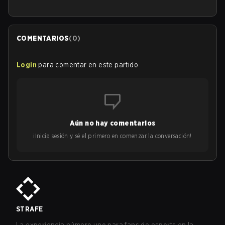
COMENTARIOS
(
0
)
Login
para comentar en este partido
Aún no hay comentarios
¡Inicia sesión y sé el primero en comenzar la conversación!
STRAFE