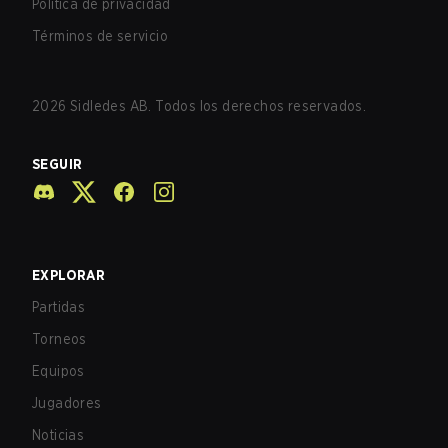
Política de privacidad
Términos de servicio
2026
Sidledes AB. Todos los derechos reservados.
SEGUIR
EXPLORAR
Partidas
Torneos
Equipos
Jugadores
Noticias