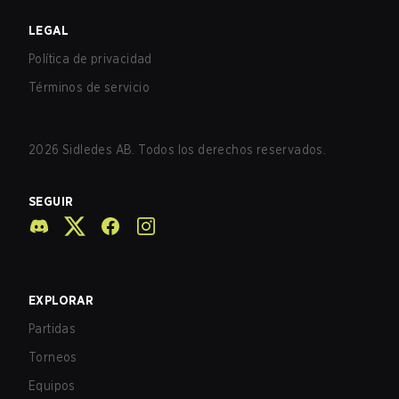
LEGAL
Política de privacidad
Términos de servicio
2026
Sidledes AB. Todos los derechos reservados.
SEGUIR
EXPLORAR
Partidas
Torneos
Equipos