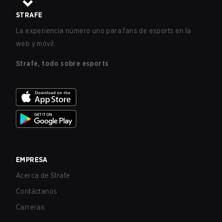
STRAFE
La experiencia número uno para fans de esports en la
web y móvil.
Strafe, todo sobre esports
EMPRESA
Acerca de Strafe
Contáctanos
Carreras