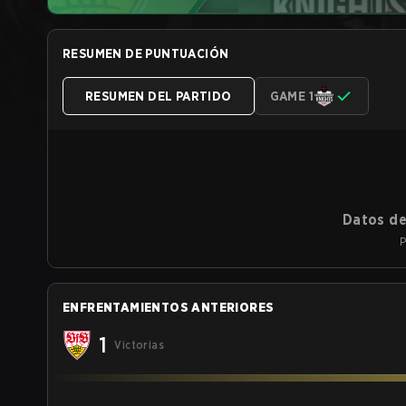
RESUMEN DE PUNTUACIÓN
RESUMEN DEL PARTIDO
GAME 1
Datos de
P
ENFRENTAMIENTOS ANTERIORES
1
Victorias