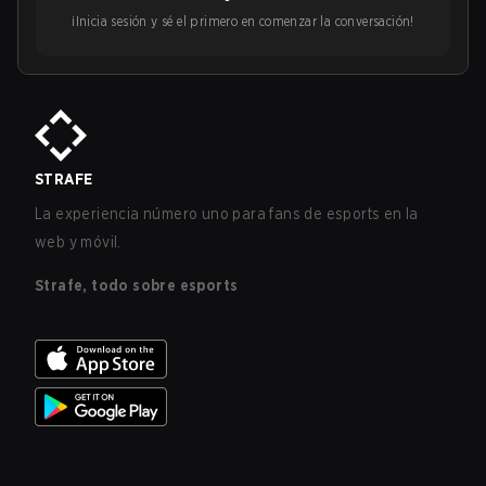
¡Inicia sesión y sé el primero en comenzar la conversación!
STRAFE
La experiencia número uno para fans de esports en la
web y móvil.
Strafe, todo sobre esports