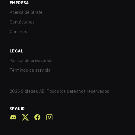
EMPRESA
Acerca de Strafe
Contáctanos
Carreras
LEGAL
Política de privacidad
Términos de servicio
2026
Sidledes AB. Todos los derechos reservados.
SEGUIR