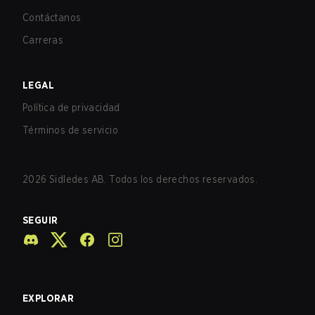
Contáctanos
Carreras
LEGAL
Política de privacidad
Términos de servicio
2026
Sidledes AB. Todos los derechos reservados.
SEGUIR
EXPLORAR