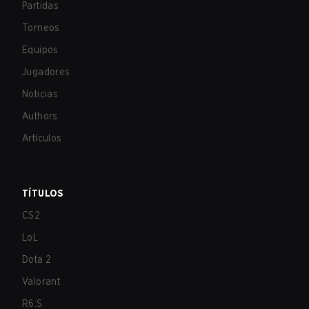
Partidas
Torneos
Equipos
Jugadores
Noticias
Authors
Artículos
TÍTULOS
CS2
LoL
Dota 2
Valorant
R6:S