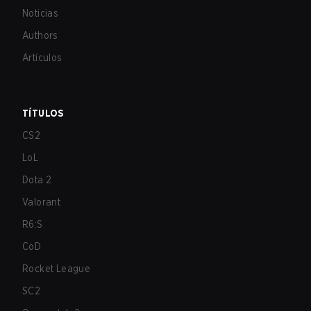
Noticias
Authors
Artículos
TÍTULOS
CS2
LoL
Dota 2
Valorant
R6:S
CoD
Rocket League
SC2