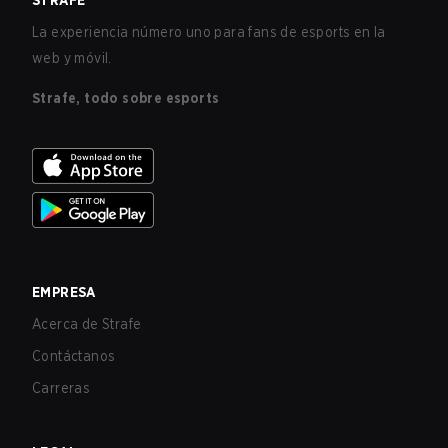
STRAFE
La experiencia número uno para fans de esports en la
web y móvil.
Strafe, todo sobre esports
EMPRESA
Acerca de Strafe
Contáctanos
Carreras