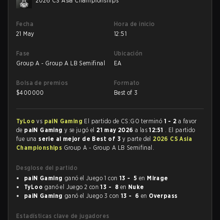
2026 CS Asia Championships
Fecha
Hora de inicio
21 May
12:51
Fase
Ubicación
Group A - Group A LB Semifinal
EA
Bolsa de premios
Formato
$
400000
Best of 3
TyLoo
vs
paiN Gaming
El partido de CS:GO terminó
1 - 2
a favor
de
paiN Gaming
y se jugó el
21 may 2026
a las
12:51
. El partido
fue una
serie al mejor de Best of 3
y parte del
2026 CS Asia
Championships
Group A - Group A LB Semifinal.
Desglose del partido
paiN Gaming
ganó el Juego 1 con
13 - 5
en
Mirage
TyLoo
ganó el Juego 2 con
13 - 8
en
Nuke
paiN Gaming
ganó el Juego 3 con
13 - 6
en
Overpass
Estadísticas clave de jugadores