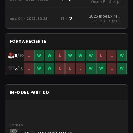
Group B - Group B
Season 2
Losers' Match
2025 Intel Extreme
0
-
2
nov. 04 - 2025, 10:28
Group A - Group A
Masters Chengdu
Lower
FORMA RECIENTE
6
/10
L
W
W
L
W
W
W
L
L
W
5
/10
L
W
W
L
L
L
W
W
L
W
INFO DEL PARTIDO
Torneo