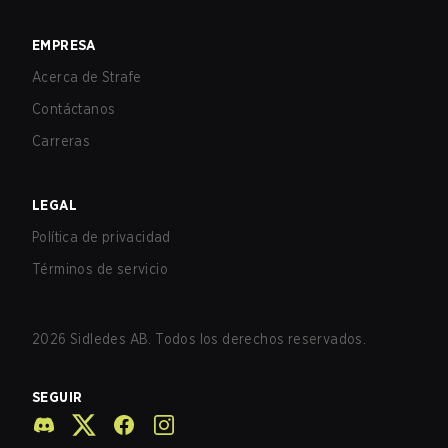
EMPRESA
Acerca de Strafe
Contáctanos
Carreras
LEGAL
Política de privacidad
Términos de servicio
2026
Sidledes AB. Todos los derechos reservados.
SEGUIR