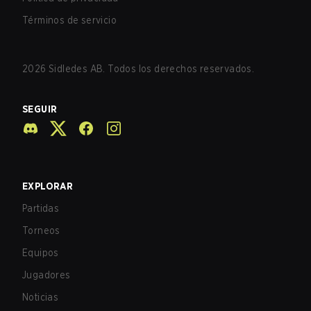
Términos de servicio
2026
Sidledes AB. Todos los derechos reservados.
SEGUIR
EXPLORAR
Partidas
Torneos
Equipos
Jugadores
Noticias