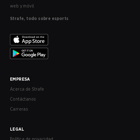
web y móvil.
Strafe, todo sobre esports
EMPRESA
Acerca de Strafe
Contáctanos
Carreras
LEGAL
Política de privacidad