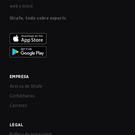
web y móvil.
Strafe, todo sobre esports
EMPRESA
Acerca de Strafe
Contáctanos
Carreras
LEGAL
Política de privacidad