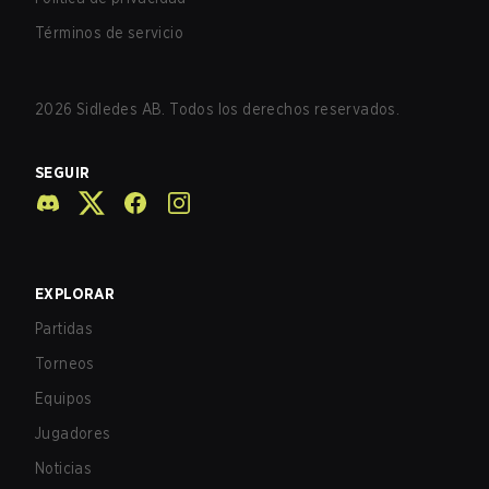
Términos de servicio
2026
Sidledes AB. Todos los derechos reservados.
SEGUIR
EXPLORAR
Partidas
Torneos
Equipos
Jugadores
Noticias