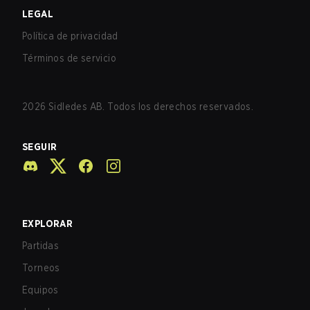
LEGAL
Política de privacidad
Términos de servicio
2026
Sidledes AB. Todos los derechos reservados.
SEGUIR
EXPLORAR
Partidas
Torneos
Equipos