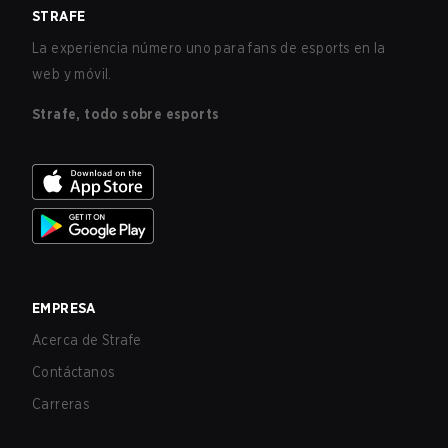
STRAFE
La experiencia número uno para fans de esports en la
web y móvil.
Strafe, todo sobre esports
EMPRESA
Acerca de Strafe
Contáctanos
Carreras