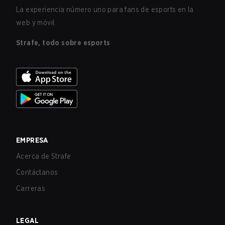
La experiencia número uno para fans de esports en la
web y móvil.
Strafe, todo sobre esports
EMPRESA
Acerca de Strafe
Contáctanos
Carreras
LEGAL