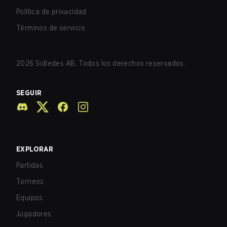
Política de privacidad
Términos de servicio
2026
Sidledes AB. Todos los derechos reservados.
SEGUIR
EXPLORAR
Partidas
Torneos
Equipos
Jugadores