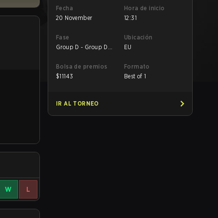
Fecha
Hora de inicio
20 November
12:31
Fase
Ubicación
Group D - Group D
EU
Winners' Match
Bolsa de premios
Formato
$
11143
Best of 1
IR AL TORNEO
W
L