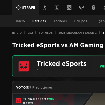
STRAFE
Inicio
Partidas
Torneos
Equipos
Jugad
INICIO
|
CS2
|
TORNEOS
|
2025 DRACULAN SEASON 3
|
T
Tricked eSports
vs
AM Gaming
Tricked eSports
WI
-
VOTOS
37 Predicciones
Tricked eSports
WIN
13 Votos