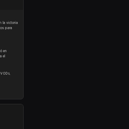
tos para
ió en
a el
,