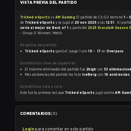
VISTA PREVIA DEL PARTIDO
Tricked eSports
vs
AM Gaming
El partido de CS:GO terminó
1 - 
de
Tricked eSports
y se jugó el
20 nov 2025
a las
12:31
. El parti
serie al mejor de Best of 1
y parte del
2025 DraculaN Season 
- Group D Winners' Match.
Desglose del partido
Tricked eSports
ganó el Juego 1 con
19 - 17
en
Overpass
Estadísticas clave de jugadores
El máximo eliminador del partido fue
2high
con
33 eliminacion
Más asistencias del partido las hizo
IceBerg
con
16 asistencias
.
Estadísticas cara a cara
Esta fue la primera vez que
Tricked eSports
jugó contra
AM Gam
COMENTARIOS
(
0
)
Login
para comentar en este partido