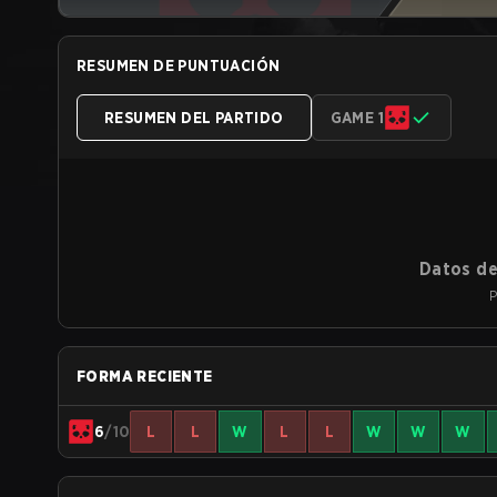
RESUMEN DE PUNTUACIÓN
RESUMEN DEL PARTIDO
GAME 1
Datos de
P
FORMA RECIENTE
6
/10
L
L
W
L
L
W
W
W