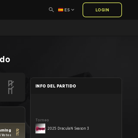
ES
LOGIN
ido
INFO DEL PARTIDO
Torneo
2025 DraculaN Season 3
aming
4 Votos