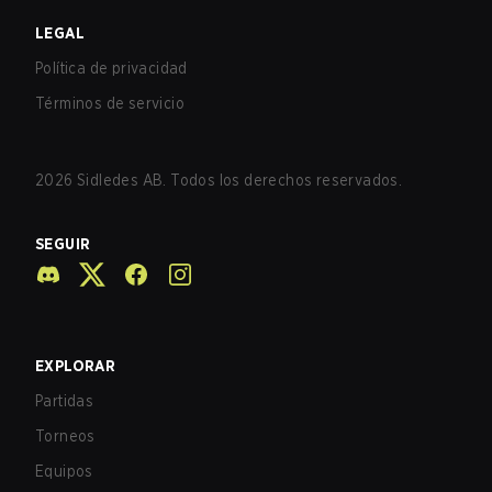
LEGAL
Política de privacidad
Términos de servicio
2026
Sidledes AB. Todos los derechos reservados.
SEGUIR
EXPLORAR
Partidas
Torneos
Equipos