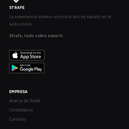
STRAFE
La experiencia número uno para fans de esports en la
web y móvil.
Strafe, todo sobre esports
EMPRESA
Acerca de Strafe
Contáctanos
Carreras