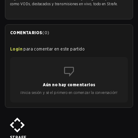
como VODs, destacados y transmisiones en vivo, todo en Strafe.
COMENTARIOS
(
0
)
Login
para comentar en este partido
Aún no hay comentarios
¡Inicia sesión y sé el primero en comenzar la conversación!
STRAFE