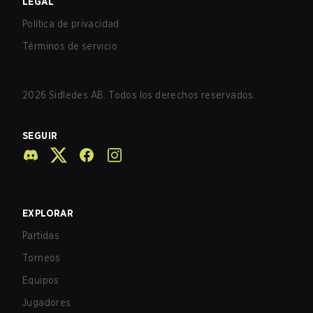
LEGAL
Política de privacidad
Términos de servicio
2026
Sidledes AB. Todos los derechos reservados.
SEGUIR
EXPLORAR
Partidas
Torneos
Equipos
Jugadores