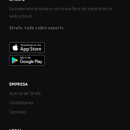
La experiencia número uno para fans de esports en la
web y móvil.
Strafe, todo sobre esports
EMPRESA
Acerca de Strafe
Contáctanos
Carreras