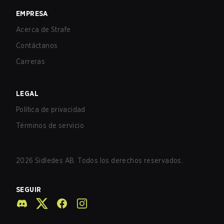
EMPRESA
Acerca de Strafe
Contáctanos
Carreras
LEGAL
Política de privacidad
Términos de servicio
2026
Sidledes AB. Todos los derechos reservados.
SEGUIR