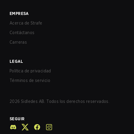
EMPRESA
Acerca de Strafe
Contáctanos
Carreras
LEGAL
Política de privacidad
Términos de servicio
2026
Sidledes AB. Todos los derechos reservados.
SEGUIR