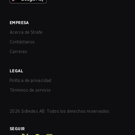
EMPRESA
Acerca de Strafe
Contáctanos
Carreras
LEGAL
Política de privacidad
Términos de servicio
2026
Sidledes AB. Todos los derechos reservados.
SEGUIR