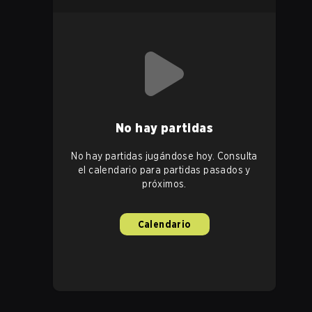
No hay partidas
No hay partidas jugándose hoy. Consulta
el calendario para partidas pasados y
próximos.
Calendario