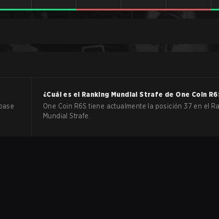
¿Cuál es el Ranking Mundial Strafe de
One Coin
R6
 base
One Coin R6S tiene actualmente la posición 37 en el R
Mundial Strafe.