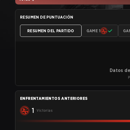
RESUMEN DE PUNTUACIÓN
RESUMEN DEL PARTIDO
GAME 1
GA
Datos de
P
ENFRENTAMIENTOS ANTERIORES
1
Victorias