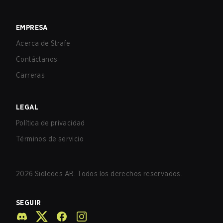
EMPRESA
Acerca de Strafe
Contáctanos
Carreras
LEGAL
Política de privacidad
Términos de servicio
2026
Sidledes AB. Todos los derechos reservados.
SEGUIR