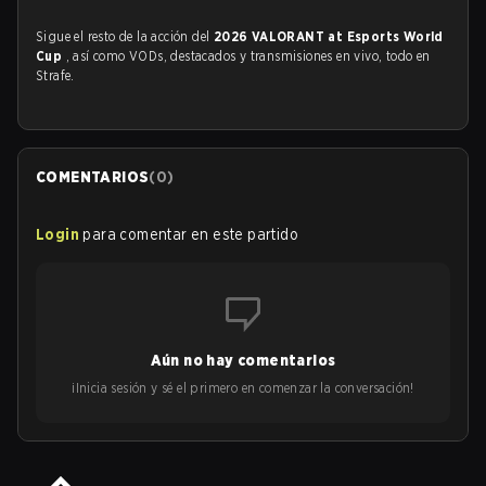
Sigue el resto de la acción del
2026 VALORANT at Esports World
Cup
, así como VODs, destacados y transmisiones en vivo, todo en
Strafe.
COMENTARIOS
(
0
)
Login
para comentar en este partido
Aún no hay comentarios
¡Inicia sesión y sé el primero en comenzar la conversación!