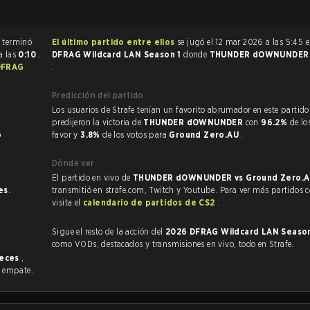
El partido de CS:GO terminó
El último partido entre ellos
se jugó el 12 mar 2026 a las 5:45 
a las
0:10
.
DFRAG Wildcard LAN Season 1
donde
THUNDER dOWNUNDE
DFRAG
.
Predicción del partido
Los usuarios de Strafe tenían un favorito abrumador en este partido, y
predijeron la victoria de
THUNDER dOWNUNDER
con
96.2%
de lo
o
favor y
3.8%
de los votos para
Ground Zero.AU
.
Dónde ver
El partido en vivo de
THUNDER dOWNUNDER vs Ground Zero.
es
.
transmitió en strafe.com, Twitch y Youtube. Para ver más partidos 
visita el
calendario de partidos de CS2
.
Sigue el resto de la acción del
2026 DFRAG Wildcard LAN Seaso
como VODs, destacados y transmisiones en vivo, todo en Strafe.
veces
,
n empate.