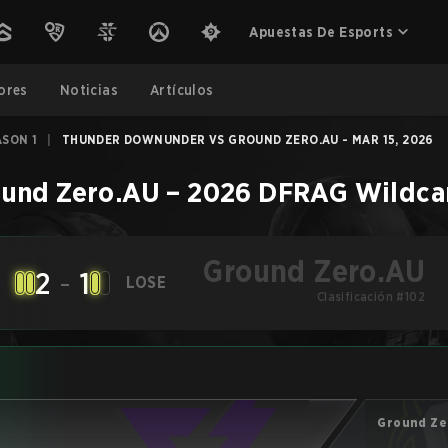
Apuestas De Esports
ores
Noticias
Artículos
ASON 1
|
THUNDER DOWNUNDER VS GROUND ZERO.AU - MAR 15, 2026
und Zero.AU
–
2026 DFRAG Wildcar
Ground Zero.AU
2
-
1
LOSE
Clasificación #102
Ground Ze