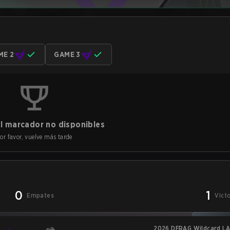
ME 2
GAME 3
l marcador no disponibles
or favor, vuelve más tarde
0
1
Empates
Vict
2026 DFRAG Wildcard LA