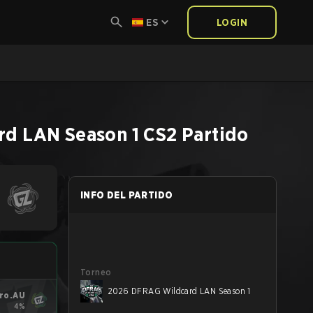
ES
LOGIN
d LAN Season 1
CS2
Partido
INFO DEL PARTIDO
Torneo
2026 DFRAG Wildcard LAN Season 1
ro.AU
4%