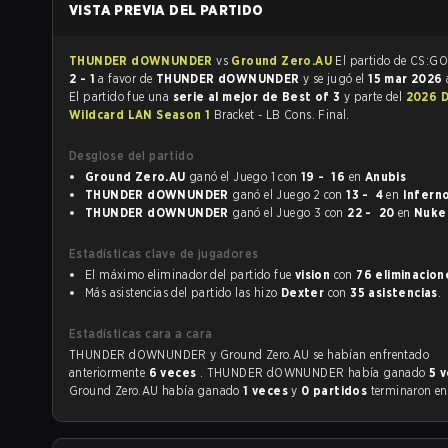
VISTA PREVIA DEL PARTIDO
THUNDER dOWNUNDER
vs
Ground Zero.AU
2 - 1
a favor de
THUNDER dOWNUNDER
y se jugó el
15 mar 2026
El partido fue una
serie al mejor de Best of 3
y parte del
2026 
Wildcard LAN Season 1
Bracket - LB Cons. Final.
Desglose del partido
Ground Zero.AU
ganó el Juego 1 con
19 - 16
en
Anubis
THUNDER dOWNUNDER
ganó el Juego 2 con
13 - 4
en
Infern
THUNDER dOWNUNDER
ganó el Juego 3 con
22 - 20
en
Nuke
Estadísticas clave de jugadores
El máximo eliminador del partido fue
vision
con
76 eliminacion
Más asistencias del partido las hizo
Dexter
con
35 asistencias
.
Estadísticas cara a cara
THUNDER dOWNUNDER y Ground Zero.AU se habían enfrentado
anteriormente
6 veces
. THUNDER dOWNUNDER había ganado
5 
Ground Zero.AU había ganado
1 veces
y
0 partidos
terminaron e