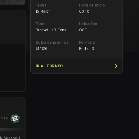
Fecha
Hora de inicio
15 March
00:10
Fase
Ubicación
Bracket - LB Cons.
OCE
Final
Bolsa de premios
Formato
$
14126
Best of 3
IR AL TORNEO
orias
N Season 1