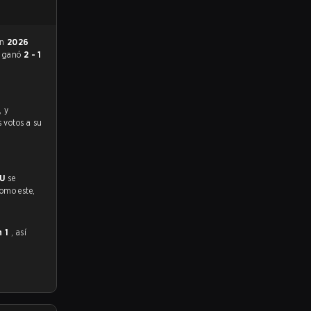
en
2026
R
ganó
2 - 1
s votos a su
AU
se
como este,
n 1
, así