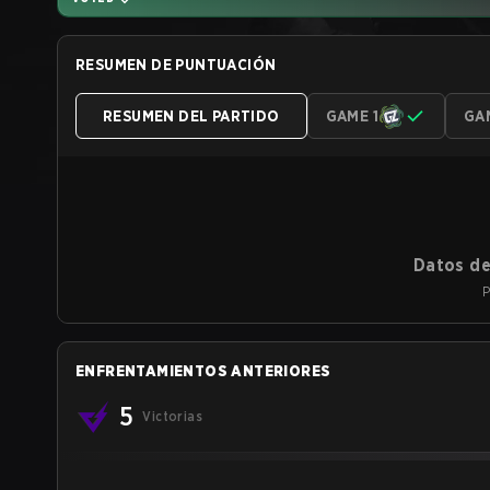
RESUMEN DE PUNTUACIÓN
RESUMEN DEL PARTIDO
GAME 1
GA
Datos de
P
ENFRENTAMIENTOS ANTERIORES
5
Victorias