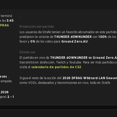
El partido de CS:GO terminó
.
a las
5:45
.
DFRAG
Predicción del partido
Los usuarios de Strafe tenían un favorito abrumador en este partido, y
predijeron la victoria de
THUNDER dOWNUNDER
con
100%
de los
favor y
0%
de los votos para
Ground Zero.AU
.
Dónde ver
El partido en vivo de
THUNDER dOWNUNDER vs Ground Zero.
transmitió en strafe.com, Twitch y Youtube. Para ver más partidos 
visita el
calendario de partidos de CS2
.
veces
,
Sigue el resto de la acción del
2026 DFRAG Wildcard LAN Seaso
n empate.
como VODs, destacados y transmisiones en vivo, todo en Strafe.
n
2026
ganó
2 - 1