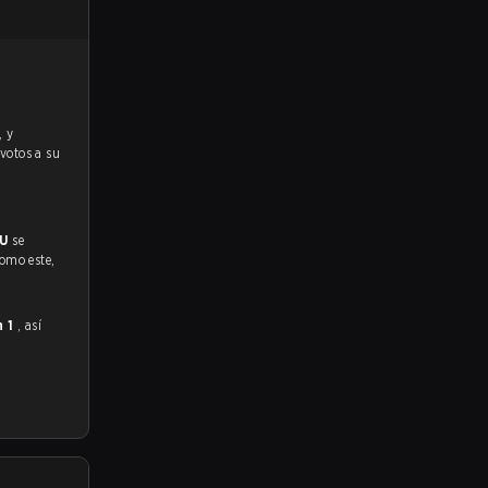
 votos a su
AU
se
como este,
n 1
, así