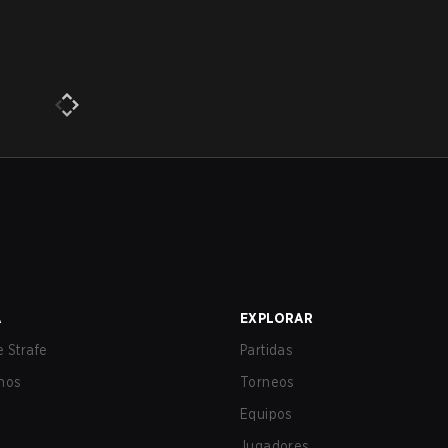
A
EXPLORAR
 Strafe
Partidas
nos
Torneos
Equipos
Jugadores