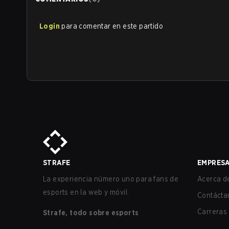
Login
para comentar en este partido
STRAFE
EMPRES
La experiencia número uno para fans de
Acerca de
esports en la web y móvil.
Contácta
Carreras
Strafe, todo sobre esports