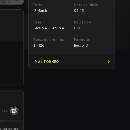
Fecha
Hora de inicio
12 March
05:45
Fase
Ubicación
Group A - Group A
OCE
Winners' Match
Bolsa de premios
Formato
$
14126
Best of 3
IR AL TORNEO
orias
 Series #4