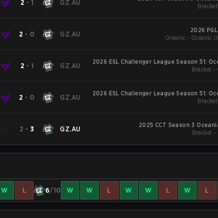
2
-
1
GZ.AU
Bracket
2026 PGL
2
-
0
GZ.AU
Oceanic - Oceanic 
2026 ESL Challenger League Season 51: Oc
2
-
1
GZ.AU
Bracket -
2026 ESL Challenger League Season 51: Oc
2
-
0
GZ.AU
Bracket
2025 CCT Season 3 Oceania
2
-
3
GZ.AU
Bracket -
W
L
6
/10
W
W
L
W
W
L
W
L