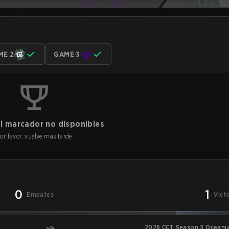
ME 2
GAME 3
l marcador no disponibles
or favor, vuelve más tarde
0
1
Empates
Vict
2026 CCT Season 3 Oceania