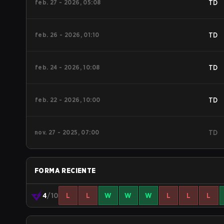
feb. 27 - 2026, 05:08
TD
feb. 26 - 2026, 01:10
TD
feb. 24 - 2026, 10:08
TD
feb. 22 - 2026, 10:00
TD
nov. 27 - 2025, 07:00
TD
FORMA RECIENTE
4
/10
L
L
W
W
W
L
L
L