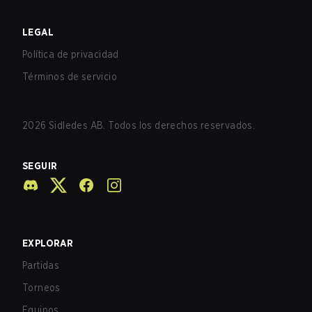
LEGAL
Política de privacidad
Términos de servicio
2026
Sidledes AB. Todos los derechos reservados.
SEGUIR
EXPLORAR
Partidas
Torneos
Equipos