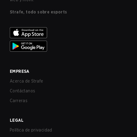
Strafe, todo sobre esports
EMPRESA
Acerca de Strafe
Contáctanos
Carreras
LEGAL
Política de privacidad