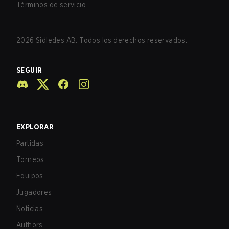
Términos de servicio
2026
Sidledes AB. Todos los derechos reservados.
SEGUIR
EXPLORAR
Partidas
Torneos
Equipos
Jugadores
Noticias
Authors