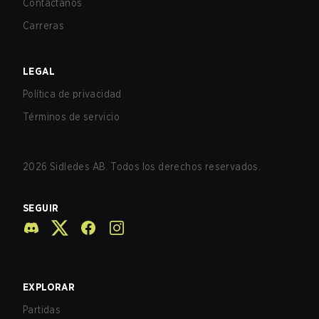
Contáctanos
Carreras
LEGAL
Política de privacidad
Términos de servicio
2026
Sidledes AB. Todos los derechos reservados.
SEGUIR
EXPLORAR
Partidas