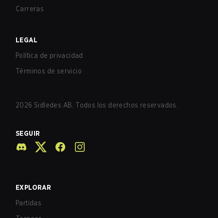
Carreras
LEGAL
Política de privacidad
Términos de servicio
2026
Sidledes AB. Todos los derechos reservados.
SEGUIR
EXPLORAR
Partidas