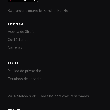
Background image by
Karuhe_KarlHe
EMPRESA
Acerca de Strafe
Contáctanos
Carreras
LEGAL
Política de privacidad
Términos de servicio
2026
Sidledes AB. Todos los derechos reservados.