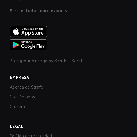
Strafe, todo sobre esports
Background image by
Karuhe_KarlHe
EMPRESA
Acerca de Strafe
Contáctanos
Carreras
LEGAL
Política de privacidad