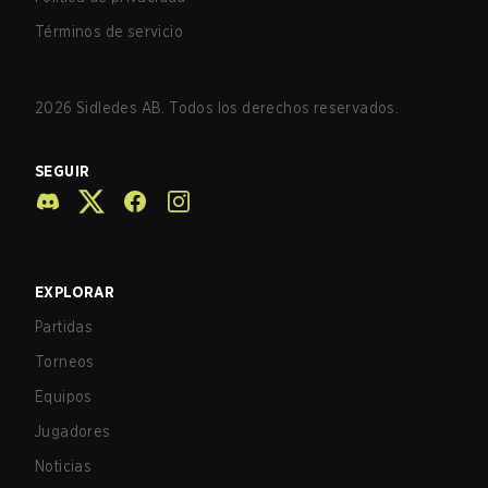
Términos de servicio
2026
Sidledes AB. Todos los derechos reservados.
SEGUIR
EXPLORAR
Partidas
Torneos
Equipos
Jugadores
Noticias