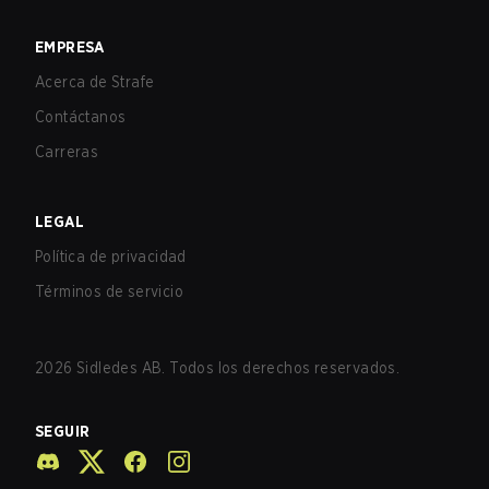
EMPRESA
Acerca de Strafe
Contáctanos
Carreras
LEGAL
Política de privacidad
Términos de servicio
2026
Sidledes AB. Todos los derechos reservados.
SEGUIR