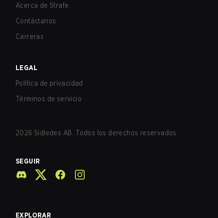
Acerca de Strafe
Contáctanos
Carreras
LEGAL
Política de privacidad
Términos de servicio
2026
Sidledes AB. Todos los derechos reservados.
SEGUIR
EXPLORAR