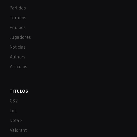
Partidas
Torneos
Equipos
Jugadores
Noticias
Authors
Artículos
TÍTULOS
CS2
LoL
Dota 2
Valorant