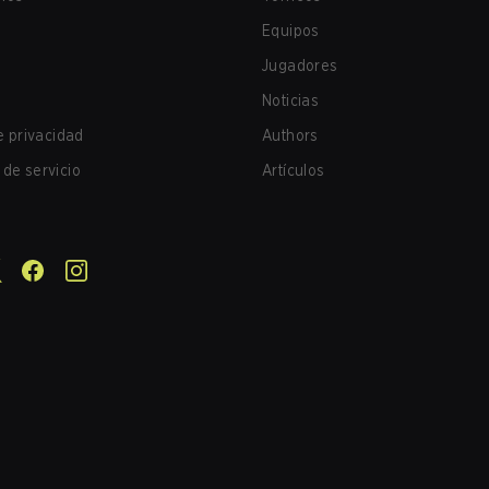
Equipos
Jugadores
Noticias
de privacidad
Authors
de servicio
Artículos