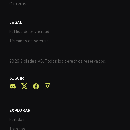
Carreras
LEGAL
Política de privacidad
Términos de servicio
2026
Sidledes AB. Todos los derechos reservados.
SEGUIR
EXPLORAR
Partidas
Torneos