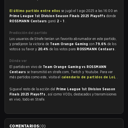
El último partido entre ellos
se jugó el 1 ago 2025 a las 16:00 en
Prime League 1st Division Season Finals 2025 Playoffs
donde
ROSSMANN Centaurs
ganó
2 - 1
.
Predicción del partido
Los usuarios de Strafe tenían un favorito abrumador en este partido,
y predijeron la victoria de
Team Orange Gaming
con
79.6%
de los
votos a su favor y
20.4%
de los votos para
ROSSMANN Centaurs
.
Dónde ver
El partido en vivo de
Team Orange Gaming vs ROSSMANN
Centaurs
se transmitió en strafe.com, Twitch y Youtube. Para ver
más partidos como este, visita el
calendario de partidos de LoL
.
Sigue el resto de la acción del
Prime League 1st Division Season
Finals 2025 Playoffs
, así como VODs, destacados y transmisiones
en vivo, todo en Strafe.
COMENTARIOS
(
0
)