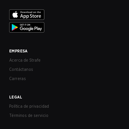
EMPRESA
Acerca de Strafe
Contáctanos
Carreras
LEGAL
Política de privacidad
Términos de servicio