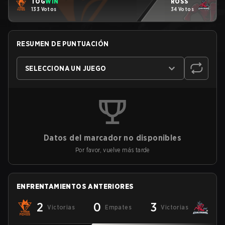
TOG
WIN
ROSS
133 Votos
34 Votos
RESUMEN DE PUNTUACIÓN
SELECCIONA UN JUEGO
Datos del marcador no disponibles
Por favor, vuelve más tarde
ENFRENTAMIENTOS ANTERIORES
2
0
3
Victorias
Empates
Victorias