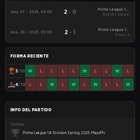
Prime League 1st
2
-
0
may. 07 - 2025, 04:00
Division Spring 2025
Regular Season
Regular Season
Prime League 1st
2
-
1
ene. 29 - 2025, 05:00
Division Winter 2025
Group A
Group A
FORMA RECIENTE
3
/10
W
L
L
L
L
W
L
L
W
L
4
/10
L
L
W
L
W
L
W
L
L
W
INFO DEL PARTIDO
Torneo
Prime League 1st Division Spring 2025 Playoffs