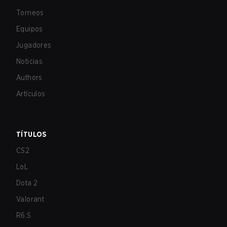
Torneos
Equipos
Jugadores
Noticias
Authors
Artículos
TÍTULOS
CS2
LoL
Dota 2
Valorant
R6:S