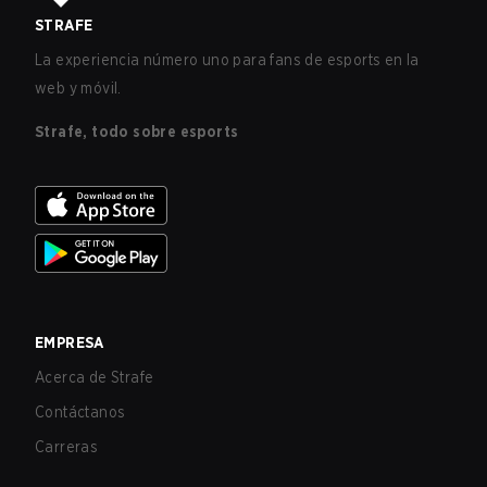
STRAFE
La experiencia número uno para fans de esports en la
web y móvil.
Strafe, todo sobre esports
EMPRESA
Acerca de Strafe
Contáctanos
Carreras