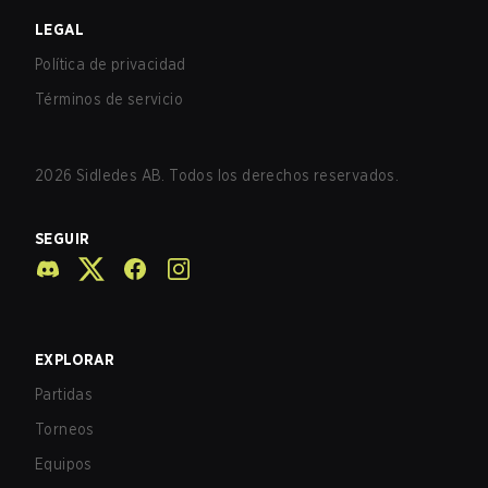
LEGAL
Política de privacidad
Términos de servicio
2026
Sidledes AB. Todos los derechos reservados.
SEGUIR
EXPLORAR
Partidas
Torneos
Equipos