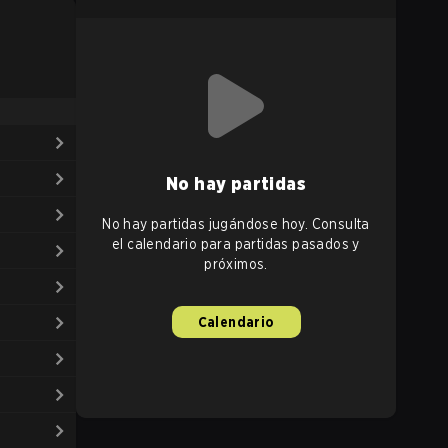
No hay partidas
No hay partidas jugándose hoy. Consulta
el calendario para partidas pasados y
próximos.
Calendario