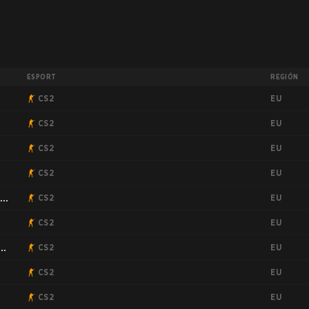
ESPORT
REGIÓN
EU
CS2
EU
CS2
EU
CS2
EU
CS2
EU
:
CS2
EU
CS2
EU
CS2
EU
CS2
EU
CS2