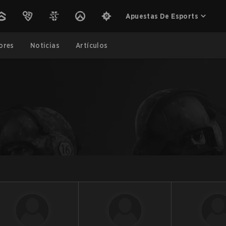
Apuestas De Esports
ores
Noticias
Artículos