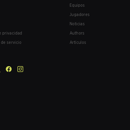
Equipos
Jugadores
Noticias
de privacidad
Authors
de servicio
Artículos